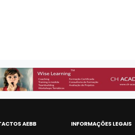
ACTOS AEBB
INFORMAÇÕES LEGAIS