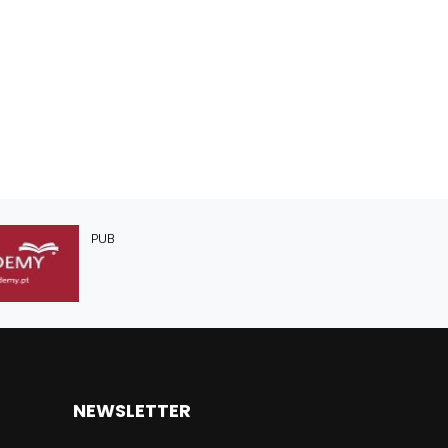
PUB
NEWSLETTER