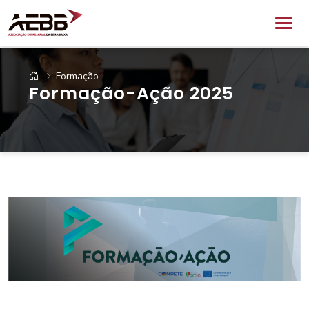
Formação
Formação-Ação 2025