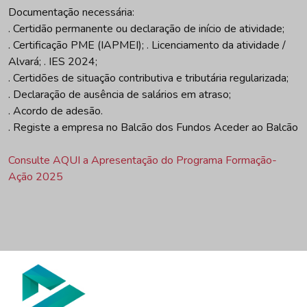
Documentação necessária:
. Certidão permanente ou declaração de início de atividade;
. Certificação PME (IAPMEI); . Licenciamento da atividade /
Alvará; . IES 2024;
. Certidões de situação contributiva e tributária regularizada;
. Declaração de ausência de salários em atraso;
. Acordo de adesão.
. Registe a empresa no Balcão dos Fundos Aceder ao Balcão
Consulte AQUI a Apresentação do Programa Formação-
Ação 2025