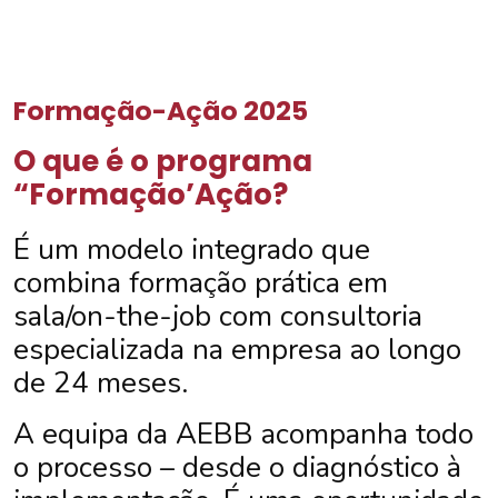
Formação-Ação 2025
O que é o programa
“Formação’Ação?
É um modelo integrado que
combina formação prática em
sala/on-the-job com consultoria
especializada na empresa ao longo
de 24 meses.
A equipa da AEBB acompanha todo
o processo – desde o diagnóstico à