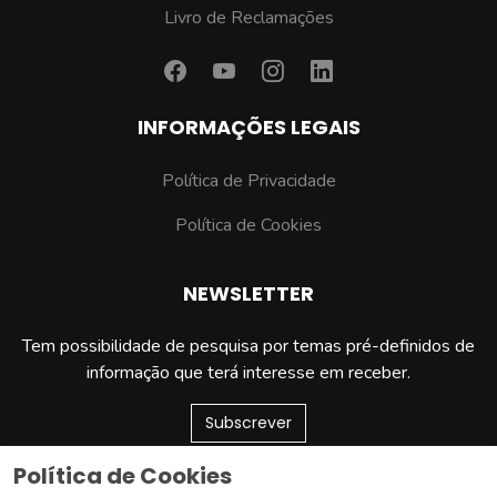
Livro de Reclamações
INFORMAÇÕES LEGAIS
Política de Privacidade
Política de Cookies
NEWSLETTER
Tem possibilidade de pesquisa por temas pré-definidos de
informação que terá interesse em receber.
Subscrever
Política de Cookies