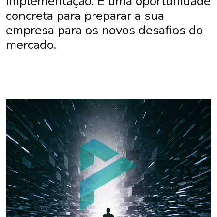
implementação. É uma oportunidade
concreta para preparar a sua
empresa para os novos desafios do
mercado.