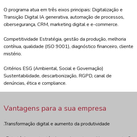
O programa atua em três eixos principais: Digitalização e
Transição Digital IA generativa, automação de processos,
cibersegurança, CRM, marketing digital e e-commerce.
Competitividade Estratégia, gestão da produção, melhoria
contínua, qualidade (ISO 9001), diagnóstico financeiro, cliente
mistério.
Critérios ESG (Ambiental, Social e Governação)
Sustentabilidade, descarbonização, RGPD, canal de
denúncias, ética e compliance.
Vantagens para a sua empresa
.Transformação digital e aumento da produtividade