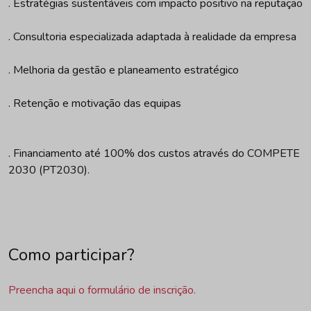
. Estratégias sustentáveis com impacto positivo na reputação
. Consultoria especializada adaptada à realidade da empresa
. Melhoria da gestão e planeamento estratégico
. Retenção e motivação das equipas
. Financiamento até 100% dos custos através do COMPETE
2030 (PT2030).
Como participar?
Preencha aqui o formulário de inscrição.