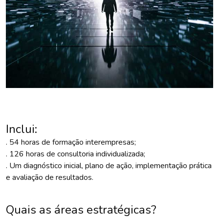
Inclui:
. 54 horas de formação interempresas;
. 126 horas de consultoria individualizada;
. Um diagnóstico inicial, plano de ação, implementação prática
e avaliação de resultados.
Quais as áreas estratégicas?