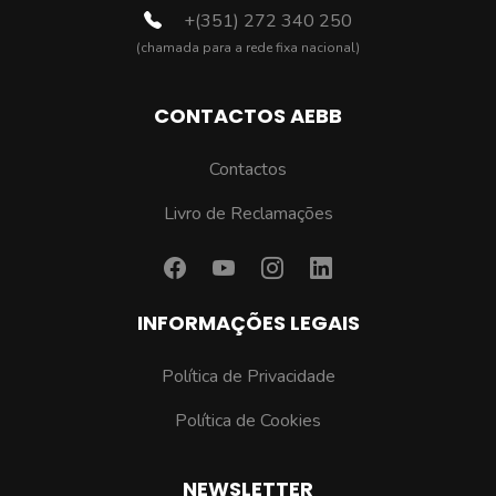
+(351) 272 340 250
(chamada para a rede fixa nacional)
CONTACTOS AEBB
Contactos
Livro de Reclamações
INFORMAÇÕES LEGAIS
Política de Privacidade
Política de Cookies
NEWSLETTER