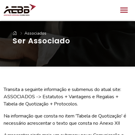
Associados
Ser Associado
Transita a seguinte informação e submenus do atual site:
ASSOCIADOS -> Estatutos + Vantagens e Regalias +
Tabela de Quotização + Protocolos.
Na informação que consta no item 'Tabela de Quotização' é
necessário acrescentar o texto que consta no Anexo XII