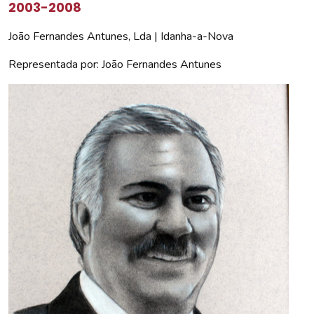
2003-2008
João Fernandes Antunes, Lda | Idanha-a-Nova
Representada por: João Fernandes Antunes