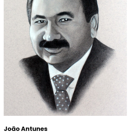
João Antunes