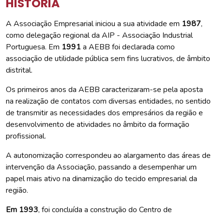
HISTÓRIA
A Associação Empresarial iniciou a sua atividade em
1987
,
como delegação regional da AIP - Associação Industrial
Portuguesa. Em
1991
a AEBB foi declarada como
associação de utilidade pública sem fins lucrativos, de âmbito
distrital.
Os primeiros anos da AEBB caracterizaram-se pela aposta
na realização de contatos com diversas entidades, no sentido
de transmitir as necessidades dos empresários da região e
desenvolvimento de atividades no âmbito da formação
profissional.
A autonomização correspondeu ao alargamento das áreas de
intervenção da Associação, passando a desempenhar um
papel mais ativo na dinamização do tecido empresarial da
região.
Em
1993
, foi concluída a construção do Centro de