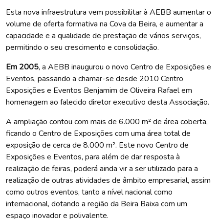
Esta nova infraestrutura vem possibilitar à AEBB aumentar o
volume de oferta formativa na Cova da Beira, e aumentar a
capacidade e a qualidade de prestação de vários serviços,
permitindo o seu crescimento e consolidação.
Em 2005
, a AEBB inaugurou o novo Centro de Exposições e
Eventos, passando a chamar-se desde 2010 Centro
Exposições e Eventos Benjamim de Oliveira Rafael em
homenagem ao falecido diretor executivo desta Associação.
A ampliação contou com mais de 6.000 m² de área coberta,
ficando o Centro de Exposições com uma área total de
exposição de cerca de 8.000 m². Este novo Centro de
Exposições e Eventos, para além de dar resposta à
realização de feiras, poderá ainda vir a ser utilizado para a
realização de outras atividades de âmbito empresarial, assim
como outros eventos, tanto a nível nacional como
internacional, dotando a região da Beira Baixa com um
espaço inovador e polivalente.