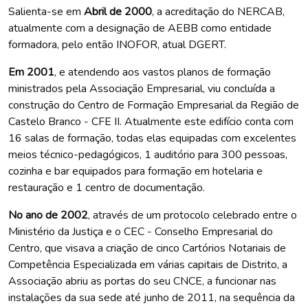
Salienta-se em
Abril de 2000
, a acreditação do NERCAB,
atualmente com a designação de AEBB como entidade
formadora, pelo então INOFOR, atual DGERT.
Em 2001
, e atendendo aos vastos planos de formação
ministrados pela Associação Empresarial, viu concluída a
construção do Centro de Formação Empresarial da Região de
Castelo Branco - CFE II. Atualmente este edifício conta com
16 salas de formação, todas elas equipadas com excelentes
meios técnico-pedagógicos, 1 auditório para 300 pessoas,
cozinha e bar equipados para formação em hotelaria e
restauração e 1 centro de documentação.
No ano de 2002
, através de um protocolo celebrado entre o
Ministério da Justiça e o CEC - Conselho Empresarial do
Centro, que visava a criação de cinco Cartórios Notariais de
Competência Especializada em várias capitais de Distrito, a
Associação abriu as portas do seu CNCE, a funcionar nas
instalações da sua sede até junho de 2011, na sequência da