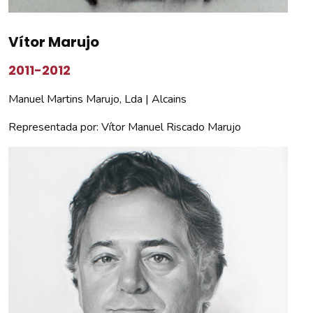
Vítor Marujo
2011-2012
Manuel Martins Marujo, Lda | Alcains
Representada por: Vítor Manuel Riscado Marujo