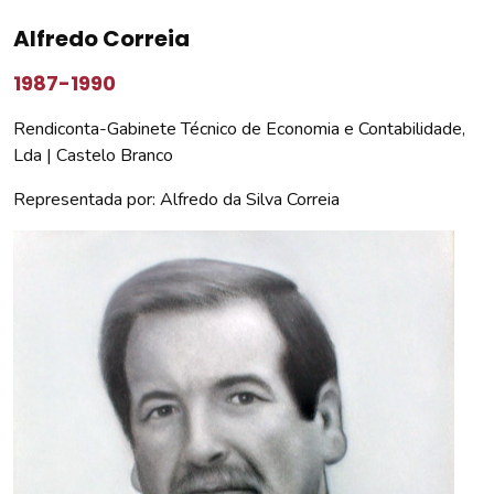
Alfredo Correia
1987-1990
Rendiconta-Gabinete Técnico de Economia e Contabilidade,
Lda | Castelo Branco
Representada por: Alfredo da Silva Correia