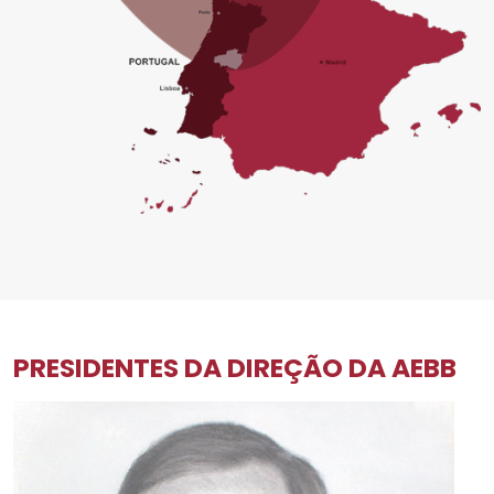
PRESIDENTES DA DIREÇÃO DA AEBB