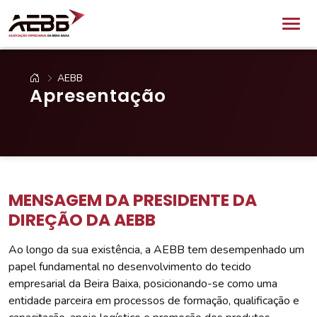
AEBB
Apresentação
MENSAGEM DA PRESIDENTE DA
DIREÇÃO DA AEBB
Ao longo da sua existência, a AEBB tem desempenhado um
papel fundamental no desenvolvimento do tecido
empresarial da Beira Baixa, posicionando-se como uma
entidade parceira em processos de formação, qualificação e