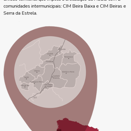
comunidades intermunicipais: CIM Beira Baixa e CIM Beiras e
Serra da Estrela.