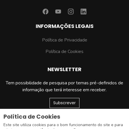
INFORMAÇÕES LEGAIS
Política de Privacidade
Política de Cookies
NEWSLETTER
Tem possibilidade de pesquisa por temas pré-definidos de
informação que terá interesse em receber.
Subscrever
Política de Cookies
Este site utiliza cookies para o bom funcionamento do site e para