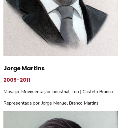
Jorge Martins
2009-2011
Movaço-Movimentação Industrial, Lda | Castelo Branco
Representada por: Jorge Manuel Branco Martins