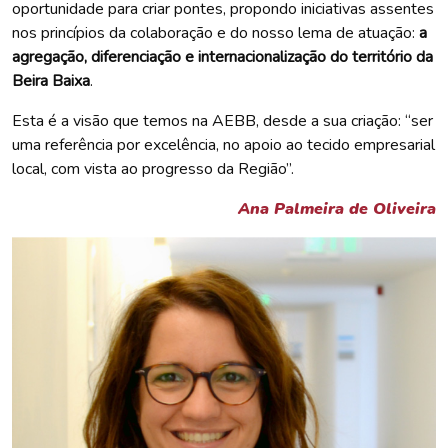
oportunidade para criar pontes, propondo iniciativas assentes
nos princípios da colaboração e do nosso lema de atuação:
a
agregação, diferenciação e internacionalização do território da
Beira Baixa
.
Esta é a visão que temos na AEBB, desde a sua criação: “ser
uma referência por excelência, no apoio ao tecido empresarial
local, com vista ao progresso da Região”.
Ana Palmeira de Oliveira