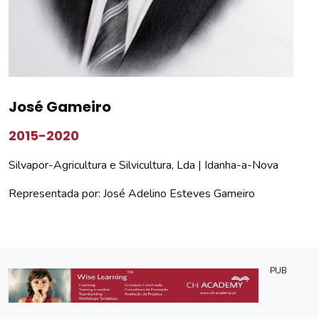
José Gameiro
2015-2020
Silvapor-Agricultura e Silvicultura, Lda | Idanha-a-Nova
Representada por: José Adelino Esteves Gameiro
PUB