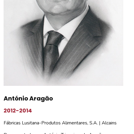
António Aragão
2012-2014
Fábricas Lusitana-Produtos Alimentares, S.A. | Alcains