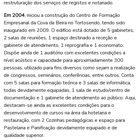
restruturação dos serviços de registos e notariado.
Em 2004
, iniciou a construção do Centro de Formação
Empresarial da Cova da Beira no Tortosendo, tendo sido
inaugurado em 2009. O edifício está dotado de 5 gabinetes,
2 salas de reuniões, 1 espaço destinado a receção e
gabinete de atendimento, 1 reprografia e 1 economato.
Dispõe ainda de 1 auditório com excelentes condições a
nível acústico e capacidade para aproximadamente 300
pessoas, utilizado para fins diversos como sejam a realização
de congressos, seminários, conferências, entre outros. Conta
com 5 salas para formação teórica e 3 salas de informática,
todas devidamente equipadas, 1 sala de estudo/centro de
documentação e 1 gabinete de atendimento ao público. Aqui,
destacam-se ainda as excelentes condições para o
desenvolvimento de cursos na área da hotelaria e
restauração, com 2 Cozinhas pedagógicas e espaço para
Pastelaria e Panificação devidamente equipado e de
qualidade superior.