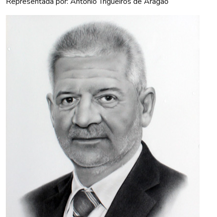
Representada por: António Trigueiros de Aragão