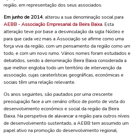
região, em representação dos seus associados.
Em junho de 2014
, alterou a sua denominação social para
AEBB - Associação Empresarial da Beira Baixa
. Esta
alteração teve por base a desvinculação da sigla Núcleo e
para que cada vez mais a Associação se afirme como uma
força viva da região, com um pensamento da região como um
todo, e com um novo rumo. Vários nomes foram estudados e
debatidos, sendo a denominação Beira Baixa considerada a
que melhor engloba todo um território de intervenção da
associação, cujas caraterísticas geográficas, económicas e
sociais têm uma relação relevante.
Os anos seguintes, são pautados por uma crescente
preocupação face a um cenário crítico de ponto de vista do
desenvolvimento económico e social da região da Beira
Baixa. Na perspetiva de alavancar a região para outros níveis
de desenvolvimento sustentado, a AEBB tem assumido um
papel ativo na promoção do desenvolvimento regional,