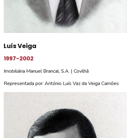
Luís Veiga
1997-2002
Imobiliária Manuel Brancal, S.A. | Covilhã
Representada por: António Luís Vaz da Veiga Camões