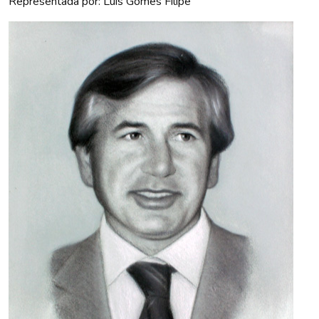
Representada por: Luís Gomes Filipe