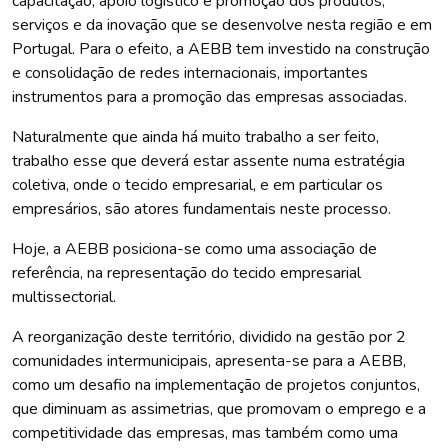
capacitação, apoio logístico e promoção dos produtos,
serviços e da inovação que se desenvolve nesta região e em
Portugal. Para o efeito, a AEBB tem investido na construção
e consolidação de redes internacionais, importantes
instrumentos para a promoção das empresas associadas.
Naturalmente que ainda há muito trabalho a ser feito,
trabalho esse que deverá estar assente numa estratégia
coletiva, onde o tecido empresarial, e em particular os
empresários, são atores fundamentais neste processo.
Hoje, a AEBB posiciona-se como uma associação de
referência, na representação do tecido empresarial
multissectorial.
A reorganização deste território, dividido na gestão por 2
comunidades intermunicipais, apresenta-se para a AEBB,
como um desafio na implementação de projetos conjuntos,
que diminuam as assimetrias, que promovam o emprego e a
competitividade das empresas, mas também como uma