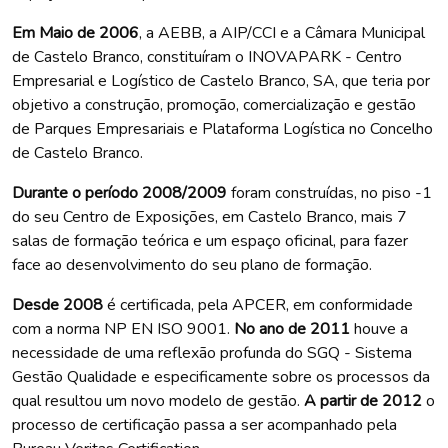
Em Maio de 2006
, a AEBB, a AIP/CCI e a Câmara Municipal
de Castelo Branco, constituíram o INOVAPARK - Centro
Empresarial e Logístico de Castelo Branco, SA, que teria por
objetivo a construção, promoção, comercialização e gestão
de Parques Empresariais e Plataforma Logística no Concelho
de Castelo Branco.
Durante o período 2008/2009
foram construídas, no piso -1
do seu Centro de Exposições, em Castelo Branco, mais 7
salas de formação teórica e um espaço oficinal, para fazer
face ao desenvolvimento do seu plano de formação.
Desde 2008
é certificada, pela APCER, em conformidade
com a norma NP EN ISO 9001.
No ano de 2011
houve a
necessidade de uma reflexão profunda do SGQ - Sistema
Gestão Qualidade e especificamente sobre os processos da
qual resultou um novo modelo de gestão.
A partir de 2012
o
processo de certificação passa a ser acompanhado pela