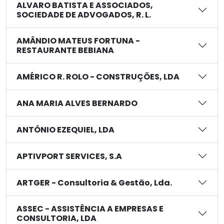
ALVARO BATISTA E ASSOCIADOS,
SOCIEDADE DE ADVOGADOS, R. L.
AMÂNDIO MATEUS FORTUNA -
RESTAURANTE BEBIANA
AMÉRICO R. ROLO - CONSTRUÇÕES, LDA
ANA MARIA ALVES BERNARDO
ANTÓNIO EZEQUIEL, LDA
APTIVPORT SERVICES, S.A
ARTGER - Consultoria & Gestão, Lda.
ASSEC - ASSISTÊNCIA A EMPRESAS E
CONSULTORIA, LDA