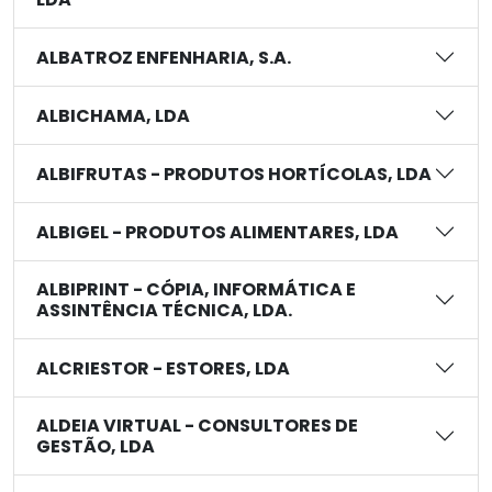
ALBATROZ ENFENHARIA, S.A.
ALBICHAMA, LDA
ALBIFRUTAS - PRODUTOS HORTÍCOLAS, LDA
ALBIGEL - PRODUTOS ALIMENTARES, LDA
ALBIPRINT - CÓPIA, INFORMÁTICA E
ASSINTÊNCIA TÉCNICA, LDA.
ALCRIESTOR - ESTORES, LDA
ALDEIA VIRTUAL - CONSULTORES DE
GESTÃO, LDA