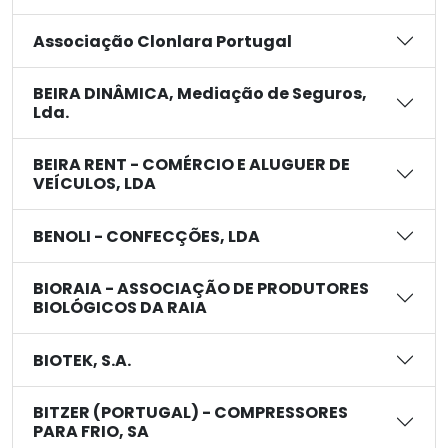
Associação Clonlara Portugal
BEIRA DINÂMICA, Mediação de Seguros,
Lda.
BEIRA RENT - COMÉRCIO E ALUGUER DE
VEÍCULOS, LDA
BENOLI - CONFECÇÕES, LDA
BIORAIA - ASSOCIAÇÃO DE PRODUTORES
BIOLÓGICOS DA RAIA
BIOTEK, S.A.
BITZER (PORTUGAL) - COMPRESSORES
PARA FRIO, SA