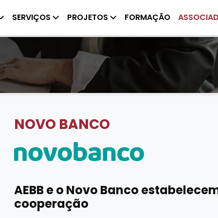
SERVIÇOS
PROJETOS
FORMAÇÃO
ASSOCIA
NOVO BANCO
AEBB e o Novo Banco estabelecem
cooperação