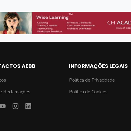
ACTOS AEBB
INFORMAÇÕES LEGAIS
tos
Política de Privacidade
de Reclamações
Política de Cookies