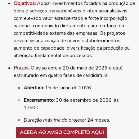
Objetivos:
Apoiar investimentos focados na produção de
bens e serviços transacionáveis e internacionalizáveis,
com elevado valor acrescentado e forte incorporação
nacional, contribuindo diretamente para o reforço da
competitividade externa das empresas. Os projetos
devem visar a criação de novos estabelecimentos,
aumento de capacidade, diversificação da produção ou
alteração fundamental de processos.
Prazos:
O aviso abre a 20 de maio de 2026 e está
estruturado em quatro fases de candidatura:
Abertura:
15 de junho de 2026.
Encerramento:
30 de setembro de 2026, às
17h00.
Duração máxima do projeto:
24 meses.
ACEDA AO AVISO COMPLETO AQUI