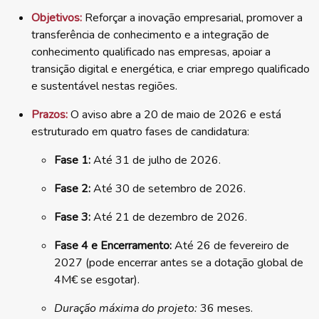
Objetivos:
Reforçar a inovação empresarial, promover a
transferência de conhecimento e a integração de
conhecimento qualificado nas empresas, apoiar a
transição digital e energética, e criar emprego qualificado
e sustentável nestas regiões.
Prazos:
O aviso abre a 20 de maio de 2026 e está
estruturado em quatro fases de candidatura:
Fase 1:
Até 31 de julho de 2026.
Fase 2:
Até 30 de setembro de 2026.
Fase 3:
Até 21 de dezembro de 2026.
Fase 4 e Encerramento:
Até 26 de fevereiro de
2027 (pode encerrar antes se a dotação global de
4M€ se esgotar).
Duração máxima do projeto:
36 meses.