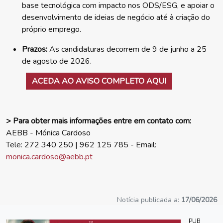
base tecnológica com impacto nos ODS/ESG, e apoiar o
desenvolvimento de ideias de negócio até à criação do
próprio emprego.
Prazos:
As candidaturas decorrem de 9 de junho a 25
de agosto de 2026.
ACEDA AO AVISO COMPLETO AQUI
> Para obter mais informações entre em contato com:
AEBB - Mónica Cardoso
Tele: 272 340 250 | 962 125 785 - Email:
monica.cardoso@aebb.pt
Notícia publicada a:
17/06/2026
PUB