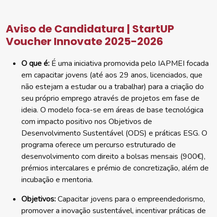
Aviso de Candidatura | StartUP
Voucher Innovate 2025-2026
O que é:
É uma iniciativa promovida pelo IAPMEI focada
em capacitar jovens (até aos 29 anos, licenciados, que
não estejam a estudar ou a trabalhar) para a criação do
seu próprio emprego através de projetos em fase de
ideia. O modelo foca-se em áreas de base tecnológica
com impacto positivo nos Objetivos de
Desenvolvimento Sustentável (ODS) e práticas ESG. O
programa oferece um percurso estruturado de
desenvolvimento com direito a bolsas mensais (900€),
prémios intercalares e prémio de concretização, além de
incubação e mentoria.
Objetivos:
Capacitar jovens para o empreendedorismo,
promover a inovação sustentável, incentivar práticas de