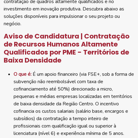
contratação de quadros altamente qualificados e no
investimento em inovação produtiva. Descubra abaixo as
soluções disponíveis para impulsionar o seu projeto ou
negócio.
Aviso de Candidatura | Contratação
de Recursos Humanos Altamente
Qualificados por PME - Territórios de
Baixa Densidade
O que é:
É um apoio financeiro (via FSE+, sob a forma de
subvenção não reembolsável com taxa de
cofinanciamento até 50%) direcionado a micro,
pequenas e médias empresas localizadas em territórios
de baixa densidade da Região Centro. O incentivo
cofinancia os custos salariais (salário base, encargos e
subsídios) da contratação a tempo inteiro de
profissionais com qualificação igual ou superior à
licenciatura (nível 6) e experiência mínima de 5 anos.