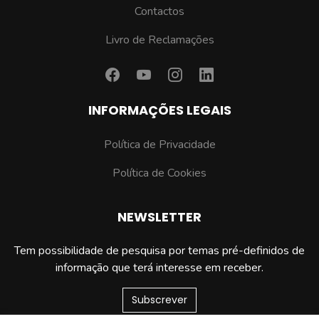
Contactos
Livro de Reclamações
INFORMAÇÕES LEGAIS
Política de Privacidade
Política de Cookies
NEWSLETTER
Tem possibilidade de pesquisa por temas pré-definidos de
informação que terá interesse em receber.
Subscrever