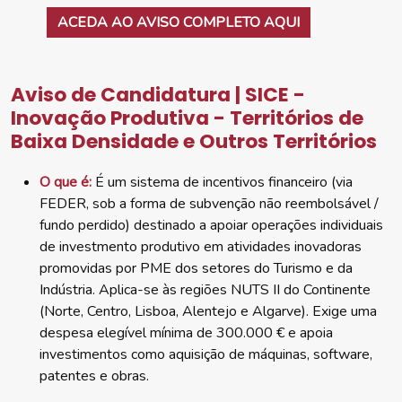
ACEDA AO AVISO COMPLETO AQUI
Aviso de Candidatura | SICE -
Inovação Produtiva - Territórios de
Baixa Densidade e Outros Territórios
O que é:
É um sistema de incentivos financeiro (via
FEDER, sob a forma de subvenção não reembolsável /
fundo perdido) destinado a apoiar operações individuais
de investmento produtivo em atividades inovadoras
promovidas por PME dos setores do Turismo e da
Indústria. Aplica-se às regiões NUTS II do Continente
(Norte, Centro, Lisboa, Alentejo e Algarve). Exige uma
despesa elegível mínima de 300.000 € e apoia
investimentos como aquisição de máquinas, software,
patentes e obras.