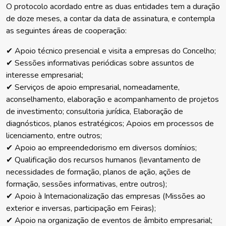
O protocolo acordado entre as duas entidades tem a duração
de doze meses, a contar da data de assinatura, e contempla
as seguintes áreas de cooperação:
✔ Apoio técnico presencial e visita a empresas do Concelho;
✔ Sessões informativas periódicas sobre assuntos de
interesse empresarial;
✔ Serviços de apoio empresarial, nomeadamente,
aconselhamento, elaboração e acompanhamento de projetos
de investimento; consultoria jurídica, Elaboração de
diagnósticos, planos estratégicos; Apoios em processos de
licenciamento, entre outros;
✔ Apoio ao empreendedorismo em diversos domínios;
✔ Qualificação dos recursos humanos (levantamento de
necessidades de formação, planos de ação, ações de
formação, sessões informativas, entre outros);
✔ Apoio à Internacionalização das empresas (Missões ao
exterior e inversas, participação em Feiras);
✔ Apoio na organização de eventos de âmbito empresarial;