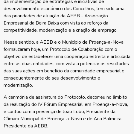
da implementação de estratégias e iniciativas de
desenvolvimento económico dos Concelhos, tem sido uma
das prioridades de atuação da AEBB - Associação
Empresarial da Beira Baixa com vista ao reforço da
competitividade, modernização e a criação de emprego.
Nesse sentido, a AEBB e o Município de Proença-a-Nova
formalizaram hoje, um Protocolo de Colaboração com o
objetivo de estabelecer uma cooperação estreita e articulada
entre as duas entidades, com vista a potenciar os resultados
das suas ações em benefício da comunidade empresarial e
consequentemente do seu desenvolvimento e
modernização.
A cerimónia de assinatura do Protocolo, decorreu no âmbito
da realização do IV Fórum Empresarial, em Proença-a-Nova,
e contou com a presença de João Lobo, Presidente da
Câmara Municipal de Proença-a-Nova e de Ana Palmeira
Presidente da AEBB.