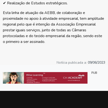
✔ Realização de Estudos estratégicos.
Esta linha de atuação da AEBB, de colaboração e
proximidade no apoio à atividade empresarial, tem amplitude
regional pelo que é intenção da Associação Empresarial
prestar iguais serviços, junto de todas as Câmaras
protocoladas e do tecido empresarial da região, sendo este
o primeiro a ser assinado.
Notícia publicada a:
09/06/2023
PUB