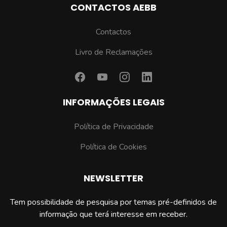
CONTACTOS AEBB
Contactos
Livro de Reclamações
INFORMAÇÕES LEGAIS
Política de Privacidade
Política de Cookies
NEWSLETTER
Tem possibilidade de pesquisa por temas pré-definidos de
informação que terá interesse em receber.