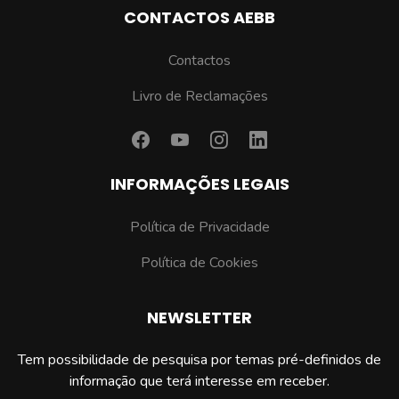
CONTACTOS AEBB
Contactos
Livro de Reclamações
INFORMAÇÕES LEGAIS
Política de Privacidade
Política de Cookies
NEWSLETTER
Tem possibilidade de pesquisa por temas pré-definidos de
informação que terá interesse em receber.