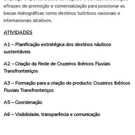
eficazes de promoção e comercialização para posicionar as
bacias hidrográficas como destinos turísticos nacionais e
internacionais atrativos.
ATIVIDADES
A1 – Planificação estratégica dos destinos náuticos
sustentáveis
A2 – Criação da Rede de Cruzeiros Ibéricos Fluviais
Transfronteiriços
A3 – Formação para a criação do producto: Cruzeiros Ibéricos
Fluviais Transfronteriços
A5 – Coordenação
A6 – Visibilidade, transparência e comunicação