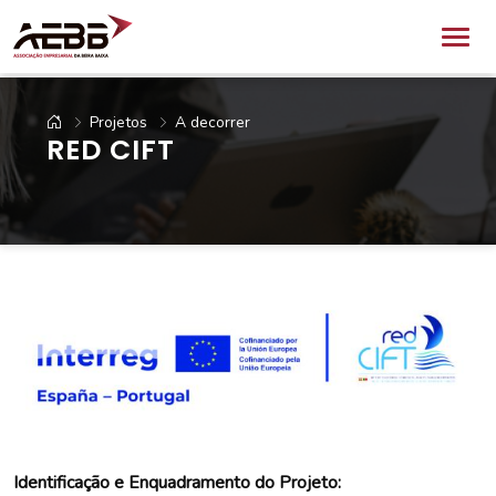
Projetos
A decorrer
RED CIFT
Identificação e Enquadramento do Projeto: