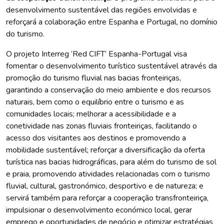
desenvolvimento sustentável das regiões envolvidas e
reforçará a colaboração entre Espanha e Portugal, no domínio
do turismo.
O projeto Interreg ‘Red CIFT’ Espanha-Portugal visa
fomentar o desenvolvimento turístico sustentável através da
promoção do turismo fluvial nas bacias fronteiriças,
garantindo a conservação do meio ambiente e dos recursos
naturais, bem como o equilíbrio entre o turismo e as
comunidades locais; melhorar a acessibilidade e a
conetividade nas zonas fluviais fronteiriças, facilitando o
acesso dos visitantes aos destinos e promovendo a
mobilidade sustentável; reforçar a diversificação da oferta
turística nas bacias hidrográficas, para além do turismo de sol
e praia, promovendo atividades relacionadas com o turismo
fluvial, cultural, gastronómico, desportivo e de natureza; e
servirá também para reforçar a cooperação transfronteiriça,
impulsionar o desenvolvimento económico local, gerar
emprego e oportunidades de negócio e otimizar estratégias