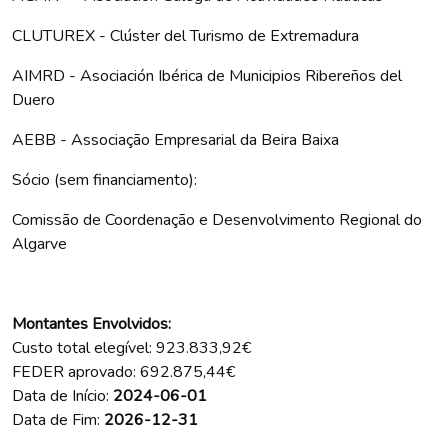
CLUTUREX - Clúster del Turismo de Extremadura
AIMRD - Asociación Ibérica de Municipios Ribereños del
Duero
AEBB - Associação Empresarial da Beira Baixa
Sócio (sem financiamento):
Comissão de Coordenação e Desenvolvimento Regional do
Algarve
Montantes Envolvidos:
Custo total elegível: 923.833,92€
FEDER aprovado: 692.875,44€
Data de Início:
2024-06-01
Data de Fim:
2026-12-31