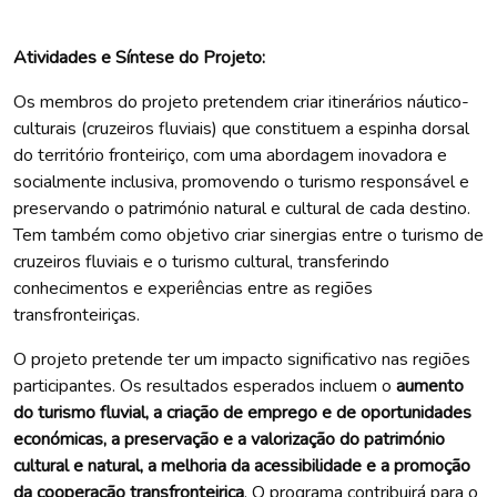
Atividades e Síntese do Projeto:
Os membros do projeto pretendem criar itinerários náutico-
culturais (cruzeiros fluviais) que constituem a espinha dorsal
do território fronteiriço, com uma abordagem inovadora e
socialmente inclusiva, promovendo o turismo responsável e
preservando o património natural e cultural de cada destino.
Tem também como objetivo criar sinergias entre o turismo de
cruzeiros fluviais e o turismo cultural, transferindo
conhecimentos e experiências entre as regiões
transfronteiriças.
O projeto pretende ter um impacto significativo nas regiões
participantes. Os resultados esperados incluem o
aumento
do turismo fluvial, a criação de emprego e de oportunidades
económicas, a preservação e a valorização do património
cultural e natural, a melhoria da acessibilidade e a promoção
da cooperação transfronteiriça
. O programa contribuirá para o