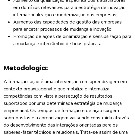
Aumento da qualificação específica dos trabalhadores
em domínios relevantes para a estratégia de inovação,
internacionalização e modernização das empresas;
Aumento das capacidades de gestão das empresas
para encetar processos de mudança e inovação;
Promoção de ações de dinamização e sensibilização para
a mudança e intercâmbio de boas práticas.
Metodologia:
A formação-ação é uma intervenção com aprendizagem em
contexto organizacional e que mobiliza e internaliza
competências com vista à persecução de resultados
suportados por uma determinada estratégia de mudança
empresarial. Os tempos de formação e de ação surgem
sobrepostos e a aprendizagem vai sendo construída através
do desenvolvimento das interações orientadas para os
saberes-fazer técnicos e relacionais. Trata-se assim de uma