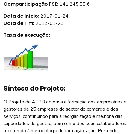
Comparticipação FSE:
141 245,55 €
Data de Início:
2017-01-24
Data de Fim:
2018-01-23
Taxa de execução:
Síntese do Projeto:
O Projeto da AEBB objetiva a formação dos empresários e
gestores de 25 empresas do sector do comércio e dos
serviços, contribuindo para a reorganização e melhoria das
capacidades de gestão, bem como dos seus colaboradores
recorrendo à metodologia de formação-ação. Pretende