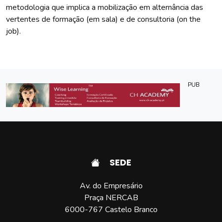
metodologia que implica a mobilização em alternância das
vertentes de formação (em sala) e de consultoria (on the
job).
PUB
SEDE
Av. do Empresário
Praça NERCAB
6000-767 Castelo Branco