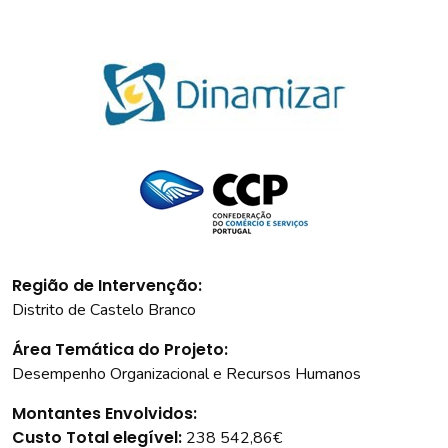
Região de Intervenção:
Distrito de Castelo Branco
Área Temática do Projeto:
Desempenho Organizacional e Recursos Humanos
Montantes Envolvidos:
Custo Total elegível:
238 542,86€