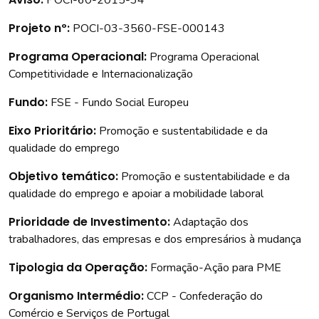
POCI-60-2015-34
Projeto nº:
POCI-03-3560-FSE-000143
Programa Operacional:
Programa Operacional
Competitividade e Internacionalização
Fundo:
FSE - Fundo Social Europeu
Eixo Prioritário:
Promoção e sustentabilidade e da
qualidade do emprego
Objetivo temático:
Promoção e sustentabilidade e da
qualidade do emprego e apoiar a mobilidade laboral
Prioridade de Investimento:
Adaptação dos
trabalhadores, das empresas e dos empresários à mudança
Tipologia da Operação:
Formação-Ação para PME
Organismo Intermédio:
CCP - Confederação do
Comércio e Serviços de Portugal