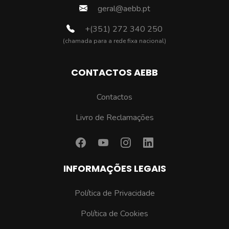
geral@aebb.pt
+(351) 272 340 250
(chamada para a rede fixa nacional)
CONTACTOS AEBB
Contactos
Livro de Reclamações
INFORMAÇÕES LEGAIS
Política de Privacidade
Política de Cookies