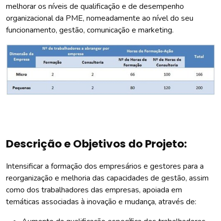
melhorar os níveis de qualificação e de desempenho
organizacional da PME, nomeadamente ao nível do seu
funcionamento, gestão, comunicação e marketing.
Descrição e Objetivos do Projeto:
Intensificar a formação dos empresários e gestores para a
reorganização e melhoria das capacidades de gestão, assim
como dos trabalhadores das empresas, apoiada em
temáticas associadas à inovação e mudança, através de: