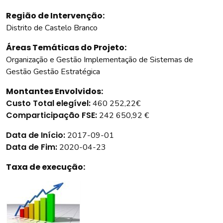
Região de Intervenção:
Distrito de Castelo Branco
Áreas Temáticas do Projeto:
Organização e Gestão Implementação de Sistemas de
Gestão Gestão Estratégica
Montantes Envolvidos:
Custo Total elegível:
460 252,22€
Comparticipação FSE:
242 650,92 €
Data de Início:
2017-09-01
Data de Fim:
2020-04-23
Taxa de execução: