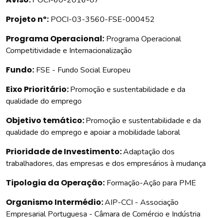
POCI-60-2016-07
Projeto nº:
POCI-03-3560-FSE-000452
Programa Operacional:
Programa Operacional
Competitividade e Internacionalização
Fundo:
FSE - Fundo Social Europeu
Eixo Prioritário:
Promoção e sustentabilidade e da
qualidade do emprego
Objetivo temático:
Promoção e sustentabilidade e da
qualidade do emprego e apoiar a mobilidade laboral
Prioridade de Investimento:
Adaptação dos
trabalhadores, das empresas e dos empresários à mudança
Tipologia da Operação:
Formação-Ação para PME
Organismo Intermédio:
AIP-CCI - Associação
Empresarial Portuguesa - Câmara de Comércio e Indústria