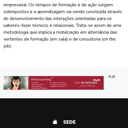
empresarial. Os tempos de formação e de ação surgem
sobrepostos e a aprendizagem vai sendo construída através
do desenvolvimento das interações orientadas para os
saberes-fazer técnicos e relacionais. Trata-se assim de uma
metodologia que implica a mobilização em alternância das
vertentes de formação (em sala) e de consultoria (on the
job).
PUB
SEDE