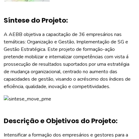
Síntese do Projeto:
A AEBB objetiva a capacitação de 36 empresários nas
temáticas: Organização e Gestão, Implementação de SG e
Gestão Estratégica. Este projeto de formação-ação
pretende mobilizar e internalizar competências com vista á
prossecução de resultados suportados por uma estratégia
de mudança organizacional, centrado no aumento das
capacidades de gestão, visando o acréscimo dos índices de
eficiência, qualidade, inovação e competitividades.
Descrição e Objetivos do Projeto:
Intensificar a formação dos empresários e gestores para a