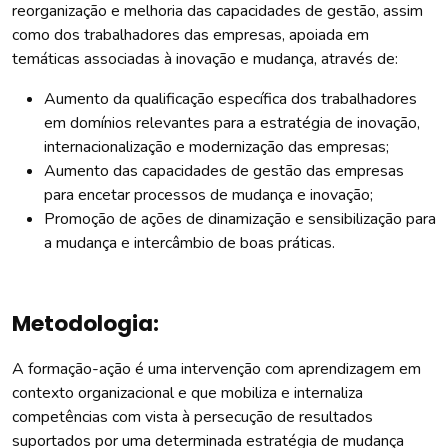
reorganização e melhoria das capacidades de gestão, assim
como dos trabalhadores das empresas, apoiada em
temáticas associadas à inovação e mudança, através de:
Aumento da qualificação específica dos trabalhadores
em domínios relevantes para a estratégia de inovação,
internacionalização e modernização das empresas;
Aumento das capacidades de gestão das empresas
para encetar processos de mudança e inovação;
Promoção de ações de dinamização e sensibilização para
a mudança e intercâmbio de boas práticas.
Metodologia:
A formação-ação é uma intervenção com aprendizagem em
contexto organizacional e que mobiliza e internaliza
competências com vista à persecução de resultados
suportados por uma determinada estratégia de mudança