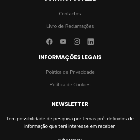
Contactos
Livro de Reclamações
INFORMAÇÕES LEGAIS
Política de Privacidade
Política de Cookies
NEWSLETTER
Tem possibilidade de pesquisa por temas pré-definidos de
informação que terá interesse em receber.