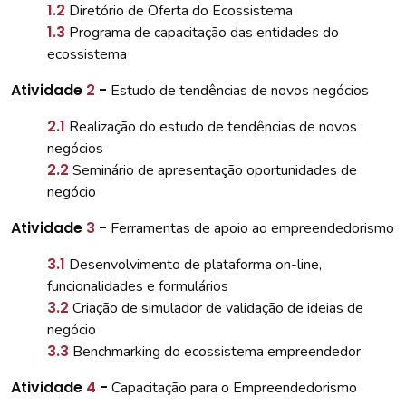
1.2
Diretório de Oferta do Ecossistema
1.3
Programa de capacitação das entidades do
ecossistema
Atividade
2
-
Estudo de tendências de novos negócios
2.1
Realização do estudo de tendências de novos
negócios
2.2
Seminário de apresentação oportunidades de
negócio
Atividade
3
-
Ferramentas de apoio ao empreendedorismo
3.1
Desenvolvimento de plataforma on-line,
funcionalidades e formulários
3.2
Criação de simulador de validação de ideias de
negócio
3.3
Benchmarking do ecossistema empreendedor
Atividade
4
-
Capacitação para o Empreendedorismo