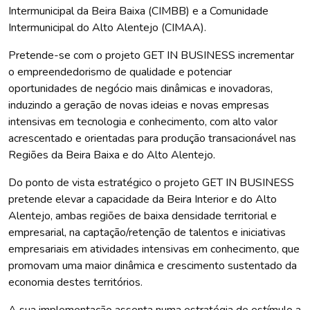
Intermunicipal da Beira Baixa (CIMBB) e a Comunidade
Intermunicipal do Alto Alentejo (CIMAA).
Pretende-se com o projeto GET IN BUSINESS incrementar
o empreendedorismo de qualidade e potenciar
oportunidades de negócio mais dinâmicas e inovadoras,
induzindo a geração de novas ideias e novas empresas
intensivas em tecnologia e conhecimento, com alto valor
acrescentado e orientadas para produção transacionável nas
Regiões da Beira Baixa e do Alto Alentejo.
Do ponto de vista estratégico o projeto GET IN BUSINESS
pretende elevar a capacidade da Beira Interior e do Alto
Alentejo, ambas regiões de baixa densidade territorial e
empresarial, na captação/retenção de talentos e iniciativas
empresariais em atividades intensivas em conhecimento, que
promovam uma maior dinâmica e crescimento sustentado da
economia destes territórios.