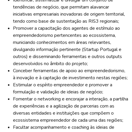
Identificar, sistematizar e divulgar um conjunto de
tendências de negócio, que permitam alavancar
iniciativas empresariais inovadoras de origem territorial,
tendo como base de sustentação as RIS3 regionais;
Promover a capacitação dos agentes de estímulo ao
empreendedorismo pertencentes ao ecossistema,
municiando conhecimentos em áreas relevantes,
divulgando informação pertinente (Startup Portugal e
outros) e disseminando ferramentas e outros outputs
desenvolvidos no âmbito do projeto;
Conceber ferramentas de apoio ao empreendedorismo,
à inovação e à captação de investimento nestas regiões;
Estimular o espírito empreendedor e promover a
formulação e validação de ideias de negócio;
Fomentar o networking e encorajar a interação, a partilha
de experiências e a agilização de parcerias com as
diversas entidades e instituições que compõem o
ecossistema empreendedor de cada uma das regiões;
Facultar acompanhamento e coaching às ideias de