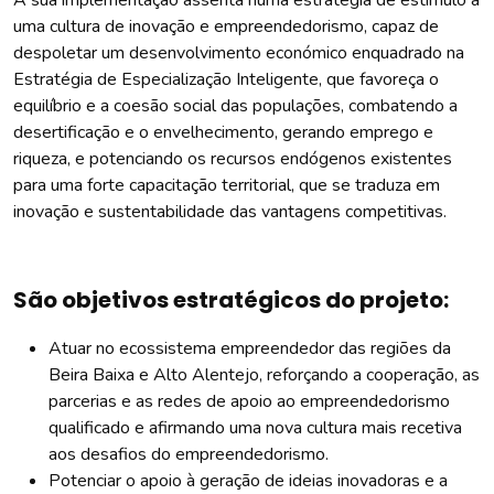
A sua implementação assenta numa estratégia de estímulo a
uma cultura de inovação e empreendedorismo, capaz de
despoletar um desenvolvimento económico enquadrado na
Estratégia de Especialização Inteligente, que favoreça o
equilíbrio e a coesão social das populações, combatendo a
desertificação e o envelhecimento, gerando emprego e
riqueza, e potenciando os recursos endógenos existentes
para uma forte capacitação territorial, que se traduza em
inovação e sustentabilidade das vantagens competitivas.
São objetivos estratégicos do projeto:
Atuar no ecossistema empreendedor das regiões da
Beira Baixa e Alto Alentejo, reforçando a cooperação, as
parcerias e as redes de apoio ao empreendedorismo
qualificado e afirmando uma nova cultura mais recetiva
aos desafios do empreendedorismo.
Potenciar o apoio à geração de ideias inovadoras e a