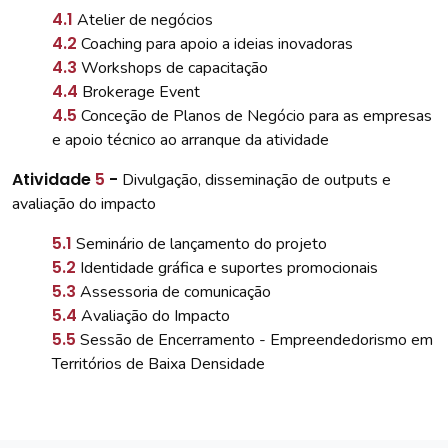
4.1
Atelier de negócios
4.2
Coaching para apoio a ideias inovadoras
4.3
Workshops de capacitação
4.4
Brokerage Event
4.5
Conceção de Planos de Negócio para as empresas
e apoio técnico ao arranque da atividade
Atividade
5
-
Divulgação, disseminação de outputs e
avaliação do impacto
5.1
Seminário de lançamento do projeto
5.2
Identidade gráfica e suportes promocionais
5.3
Assessoria de comunicação
5.4
Avaliação do Impacto
5.5
Sessão de Encerramento - Empreendedorismo em
Territórios de Baixa Densidade