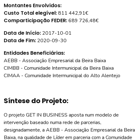
Montantes Envolvidos:
Custo Total elegível:
811 442,91€
Comparticipação FEDER:
689 726,48€
Data de Início:
2017-10-01
Data de Fim:
2020-09-30
Entidades Beneficiárias:
AEBB - Associação Empresarial da Beira Baixa
CIMBB - Comunidade Intermunicipal da Beira Baixa
CIMAA - Comunidade Intermunicipal do Alto Alentejo
Síntese do Projeto:
O projeto GET IN BUSINESS aposta num modelo de
intervenção baseado numa rede de parcerias,
designadamente, a AEBB - Associação Empresarial da Beira
Baixa, na qualidade de Líder em parceria com a Comunidade