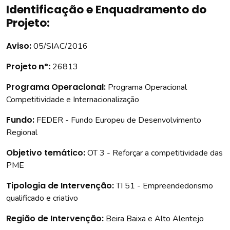
Identificação e Enquadramento do
Projeto:
Aviso:
05/SIAC/2016
Projeto
nº:
26813
Programa Operacional:
Programa Operacional
Competitividade e Internacionalização
Fundo:
FEDER - Fundo Europeu de Desenvolvimento
Regional
Objetivo temático:
OT 3 - Reforçar a competitividade das
PME
Tipologia de Intervenção:
TI 51 - Empreendedorismo
qualificado e criativo
Região de Intervenção:
Beira Baixa e Alto Alentejo