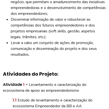
negócio, que permitam o amadurecimento das iniciativas
empreendedoras e o desenvolvimento de competências
dos empreendedores;
Disseminar informação de valor e robustecer as
competências dos futuros empreendedores e dos
projetos empresariais (soft skills, gestão, aspetos
legais, trâmites, etc.);
Levar a cabo um conjunto de ações de promoção,
comunicação e disseminação do projeto e dos seus
resultados.
Atividades do Projeto:
Atividade
1
-
Levantamento e caracterização do
ecossistema de apoio ao empreendedorismo
1.1
Estudo de levantamento e caracterização do
ecossistema Empreendedor da BB e AA