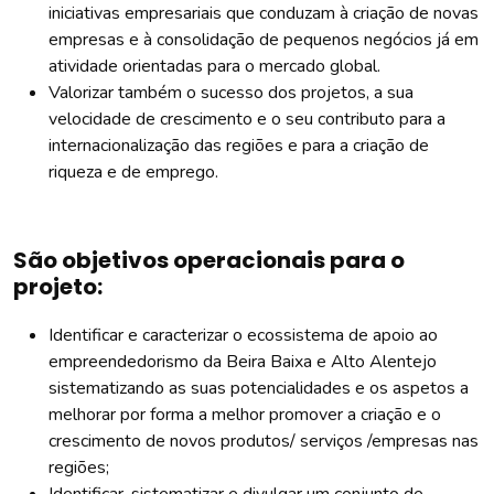
iniciativas empresariais que conduzam à criação de novas
empresas e à consolidação de pequenos negócios já em
atividade orientadas para o mercado global.
Valorizar também o sucesso dos projetos, a sua
velocidade de crescimento e o seu contributo para a
internacionalização das regiões e para a criação de
riqueza e de emprego.
São objetivos operacionais para o
projeto:
Identificar e caracterizar o ecossistema de apoio ao
empreendedorismo da Beira Baixa e Alto Alentejo
sistematizando as suas potencialidades e os aspetos a
melhorar por forma a melhor promover a criação e o
crescimento de novos produtos/ serviços /empresas nas
regiões;